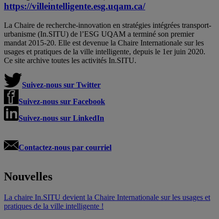
https://villeintelligente.esg.uqam.ca/
La Chaire de recherche-innovation en stratégies intégrées transport-
urbanisme (In.SITU) de l’ESG UQAM a terminé son premier
mandat 2015-20. Elle est devenue la Chaire Internationale sur les
usages et pratiques de la ville intelligente, depuis le 1er juin 2020.
Ce site archive toutes les activités In.SITU.
Suivez-nous sur Twitter
Suivez-nous sur Facebook
Suivez-nous sur LinkedIn
Contactez-nous par courriel
Nouvelles
La chaire In.SITU devient la Chaire Internationale sur les usages et
pratiques de la ville intelligente !