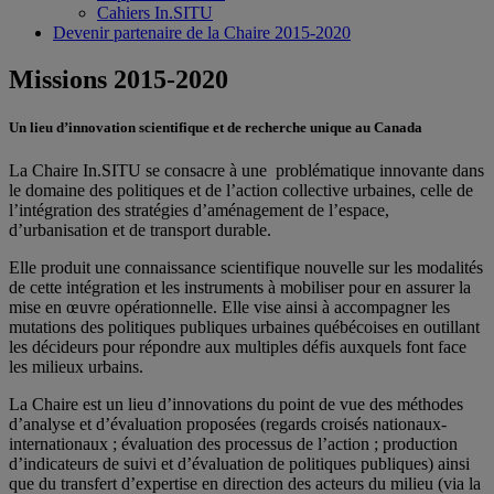
Cahiers In.SITU
Devenir partenaire de la Chaire 2015-2020
Missions 2015-2020
Un lieu d’innovation scientifique et de recherche unique au Canada
La Chaire In.SITU se consacre à une problématique innovante dans
le domaine des politiques et de l’action collective urbaines, celle de
l’intégration des stratégies d’aménagement de l’espace,
d’urbanisation et de transport durable.
Elle produit une connaissance scientifique nouvelle sur les modalités
de cette intégration et les instruments à mobiliser pour en assurer la
mise en œuvre opérationnelle. Elle vise ainsi à accompagner les
mutations des politiques publiques urbaines québécoises en outillant
les décideurs pour répondre aux multiples défis auxquels font face
les milieux urbains.
La Chaire est un lieu d’innovations du point de vue des méthodes
d’analyse et d’évaluation proposées (regards croisés nationaux-
internationaux ; évaluation des processus de l’action ; production
d’indicateurs de suivi et d’évaluation de politiques publiques) ainsi
que du transfert d’expertise en direction des acteurs du milieu (via la