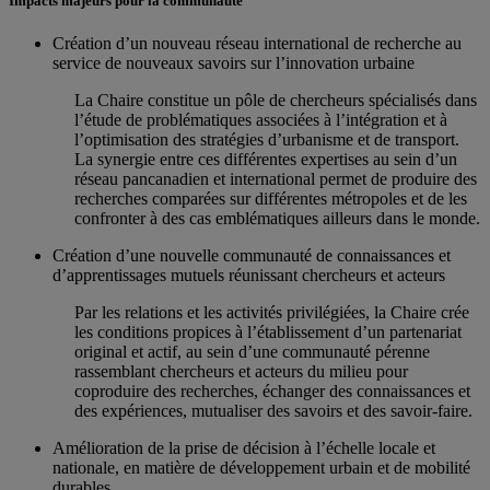
Impacts majeurs pour la communauté
Création d’un nouveau réseau international de recherche au
service de nouveaux savoirs sur l’innovation urbaine
La Chaire constitue un pôle de chercheurs spécialisés dans
l’étude de problématiques associées à l’intégration et à
l’optimisation des stratégies d’urbanisme et de transport.
La synergie entre ces différentes expertises au sein d’un
réseau pancanadien et international permet de produire des
recherches comparées sur différentes métropoles et de les
confronter à des cas emblématiques ailleurs dans le monde.
Création d’une nouvelle communauté de connaissances et
d’apprentissages mutuels réunissant chercheurs et acteurs
Par les relations et les activités privilégiées, la Chaire crée
les conditions propices à l’établissement d’un partenariat
original et actif, au sein d’une communauté pérenne
rassemblant chercheurs et acteurs du milieu pour
coproduire des recherches, échanger des connaissances et
des expériences, mutualiser des savoirs et des savoir-faire.
Amélioration de la prise de décision à l’échelle locale et
nationale, en matière de développement urbain et de mobilité
durables