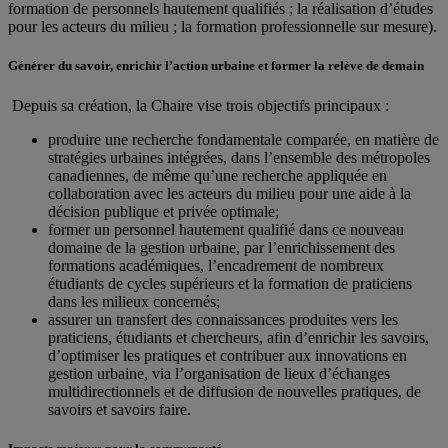
formation de personnels hautement qualifiés ; la réalisation d’études
pour les acteurs du milieu ; la formation professionnelle sur mesure).
Générer du savoir, enrichir l’action urbaine et former la relève de demain
Depuis sa création, la Chaire vise trois objectifs principaux :
produire une recherche fondamentale comparée, en matière de
stratégies urbaines intégrées, dans l’ensemble des métropoles
canadiennes, de même qu’une recherche appliquée en
collaboration avec les acteurs du milieu pour une aide à la
décision publique et privée optimale;
former un personnel hautement qualifié dans ce nouveau
domaine de la gestion urbaine, par l’enrichissement des
formations académiques, l’encadrement de nombreux
étudiants de cycles supérieurs et la formation de praticiens
dans les milieux concernés;
assurer un transfert des connaissances produites vers les
praticiens, étudiants et chercheurs, afin d’enrichir les savoirs,
d’optimiser les pratiques et contribuer aux innovations en
gestion urbaine, via l’organisation de lieux d’échanges
multidirectionnels et de diffusion de nouvelles pratiques, de
savoirs et savoirs faire.