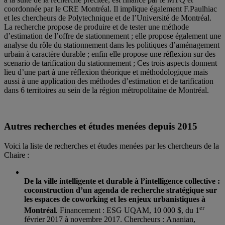
coordonnée par le CRE Montréal. Il implique également F.Paulhiac
et les chercheurs de Polytechnique et de l’Université de Montréal.
La recherche propose de produire et de tester une méthode
d’estimation de l’offre de stationnement ; elle propose également une
analyse du rôle du stationnement dans les politiques d’aménagement
urbain à caractère durable ; enfin elle propose une réflexion sur des
scenario de tarification du stationnement ; Ces trois aspects donnent
lieu d’une part à une réflexion théorique et méthodologique mais
aussi à une application des méthodes d’estimation et de tarification
dans 6 territoires au sein de la région métropolitaine de Montréal.
Autres recherches et études menées depuis 2015
Voici la liste de recherches et études menées par les chercheurs de la
Chaire :
De la ville intelligente et durable à l’intelligence collective :
coconstruction d’un agenda de recherche stratégique sur
les espaces de coworking et les enjeux urbanistiques à
er
Montréal
.
Financement : ESG UQAM,
10 000 $, du 1
février 2017 à novembre 2017.
Chercheurs :
Ananian,