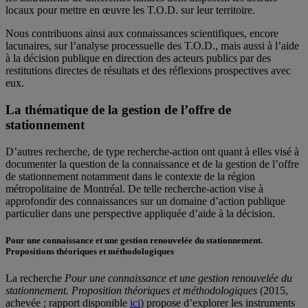
locaux pour mettre en œuvre les T.O.D. sur leur territoire.
Nous contribuons ainsi aux connaissances scientifiques, encore
lacunaires, sur l’analyse processuelle des T.O.D., mais aussi à l’aide
à la décision publique en direction des acteurs publics par des
restitutions directes de résultats et des réflexions prospectives avec
eux.
La thématique de la gestion de l’offre de
stationnement
D’autres recherche, de type recherche-action ont quant à elles visé à
documenter la question de la connaissance et de la gestion de l’offre
de stationnement notamment dans le contexte de la région
métropolitaine de Montréal. De telle recherche-action vise à
approfondir des connaissances sur un domaine d’action publique
particulier dans une perspective appliquée d’aide à la décision.
Pour une connaissance et une gestion renouvelée du stationnement.
Propositions théoriques et méthodologiques
La recherche
Pour une connaissance et une gestion renouvelée du
stationnement. Proposition théoriques et méthodologiques
(2015,
achevée ; rapport disponible
ici
) propose d’explorer les instruments